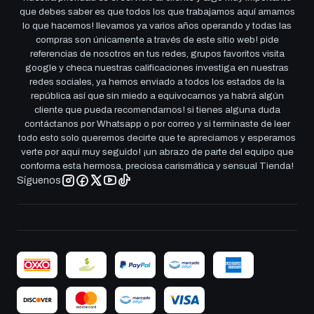
que debes saber es que todos los que trabajamos aquí amamos
lo que hacemos! llevamos ya varios años operando y todas las
compras son únicamente a través de este sitio web! pide
referencias de nosotros en tus redes, grupos favoritos visita
google y checa nuestras calificaciones investiga en nuestras
redes sociales, ya hemos enviado a todos los estados de la
república así que sin miedo a equivocarnos ya habrá algún
cliente que pueda recomendarnos! si tienes alguna duda
contáctanos por Whatsapp o por correo y si terminaste de leer
todo esto solo queremos decirte que te apreciamos y esperamos
verte por aqui muy seguido! ¡un abrazo de parte del equipo que
conforma esta hermosa, preciosa carismática y sensual Tienda!
Síguenos