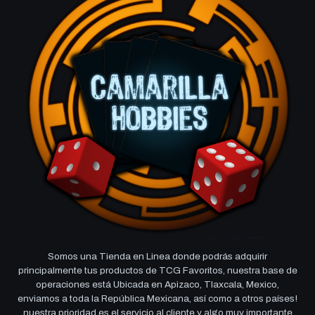
Somos una Tienda en Linea donde podrás adquirir
principalmente tus productos de TCG Favoritos, nuestra base de
operaciones está Ubicada en Apizaco, Tlaxcala, Mexico,
enviamos a toda la República Mexicana, así como a otros países!
nuestra prioridad es el servicio al cliente y algo muy importante