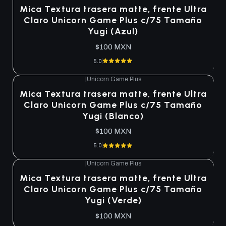
Agotado
Mica Textura trasera matte, frente Ultra
Claro Unicorn Game Plus c/75 Tamaño
Yugi (Azul)
$100 MXN
5.0
|
Unicorn Game Plus
Agotado
Mica Textura trasera matte, frente Ultra
Claro Unicorn Game Plus c/75 Tamaño
Yugi (Blanco)
$100 MXN
5.0
|
Unicorn Game Plus
Agotado
Mica Textura trasera matte, frente Ultra
Claro Unicorn Game Plus c/75 Tamaño
Yugi (Verde)
$100 MXN