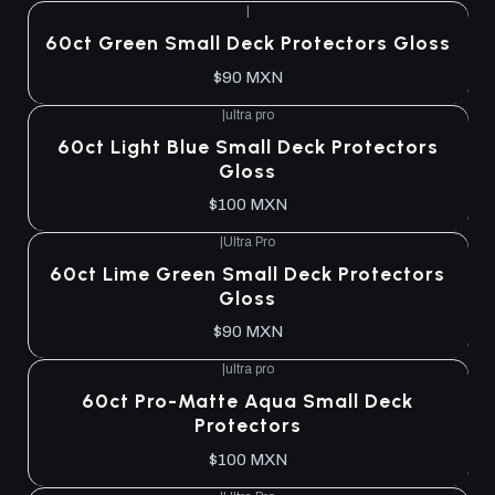
|
Agotado
60ct Green Small Deck Protectors Gloss
$90 MXN
|
ultra pro
Agotado
60ct Light Blue Small Deck Protectors
Gloss
$100 MXN
|
Ultra Pro
Agotado
60ct Lime Green Small Deck Protectors
Gloss
$90 MXN
|
ultra pro
Agotado
60ct Pro-Matte Aqua Small Deck
Protectors
$100 MXN