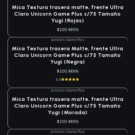
Agotado
Mica Textura trasera matte, frente Ultra
Claro Unicorn Game Plus c/75 Tamaño
Yugi (Rojas)
$100 MXN
|
unicorn Game Plus
Agotado
Mica Textura trasera Matte, frente Ultra
Claro Unicorn Game Plus c/75 Tamaño
Yugi (Negra)
$100 MXN
5.0
|
Unicorn Game Plus
Agotado
Mica Textura trasera matte, frente Ultra
Claro Unicorn Game Plus c/75 Tamaño
Yugi (Morada)
$100 MXN
|
Unicorn Game Plus