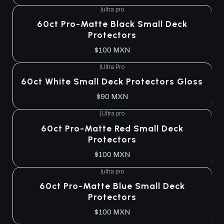
|
ultra pro
Agotado
60ct Pro-Matte Black Small Deck
Protectors
$100 MXN
|
Ultra Pro
Agotado
60ct White Small Deck Protectors Gloss
$90 MXN
|
Ultra pro
Agotado
60ct Pro-Matte Red Small Deck
Protectors
$100 MXN
|
ultra pro
Agotado
60ct Pro-Matte Blue Small Deck
Protectors
$100 MXN