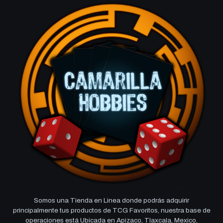
Somos una Tienda en Linea donde podrás adquirir
principalmente tus productos de TCG Favoritos, nuestra base de
operaciones está Ubicada en Apizaco, Tlaxcala, Mexico,