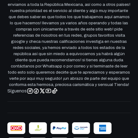
enviamos a toda la República Mexicana, así como a otros países!
nuestra prioridad es el servicio al cliente y algo muy importante
que debes saber es que todos los que trabajamos aquí amamos
lo que hacemos! llevamos ya varios años operando y todas las
compras son únicamente a través de este sitio web! pide
referencias de nosotros en tus redes, grupos favoritos visita
google y checa nuestras calificaciones investiga en nuestras
redes sociales, ya hemos enviado a todos los estados de la
república así que sin miedo a equivocarnos ya habrá algún
cliente que pueda recomendarnos! si tienes alguna duda
contáctanos por Whatsapp o por correo y si terminaste de leer
todo esto solo queremos decirte que te apreciamos y esperamos
verte por aqui muy seguido! ¡un abrazo de parte del equipo que
conforma esta hermosa, preciosa carismática y sensual Tienda!
Síguenos