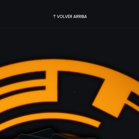
VOLVER ARRIBA