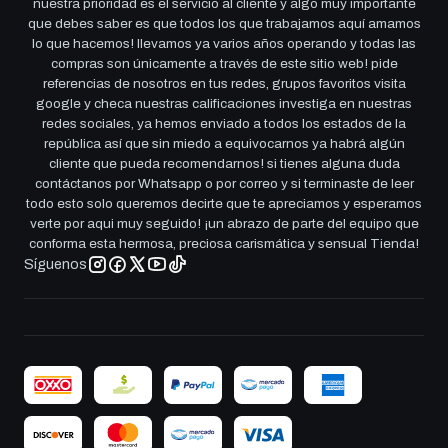
nuestra prioridad es el servicio al cliente y algo muy importante
que debes saber es que todos los que trabajamos aquí amamos
lo que hacemos! llevamos ya varios años operando y todas las
compras son únicamente a través de este sitio web! pide
referencias de nosotros en tus redes, grupos favoritos visita
google y checa nuestras calificaciones investiga en nuestras
redes sociales, ya hemos enviado a todos los estados de la
república así que sin miedo a equivocarnos ya habrá algún
cliente que pueda recomendarnos! si tienes alguna duda
contáctanos por Whatsapp o por correo y si terminaste de leer
todo esto solo queremos decirte que te apreciamos y esperamos
verte por aqui muy seguido! ¡un abrazo de parte del equipo que
conforma esta hermosa, preciosa carismática y sensual Tienda!
Síguenos