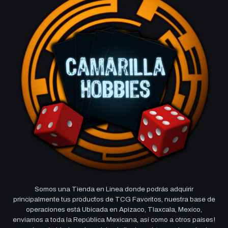
Somos una Tienda en Linea donde podrás adquirir
principalmente tus productos de TCG Favoritos, nuestra base de
operaciones está Ubicada en Apizaco, Tlaxcala, Mexico,
enviamos a toda la República Mexicana, así como a otros países!