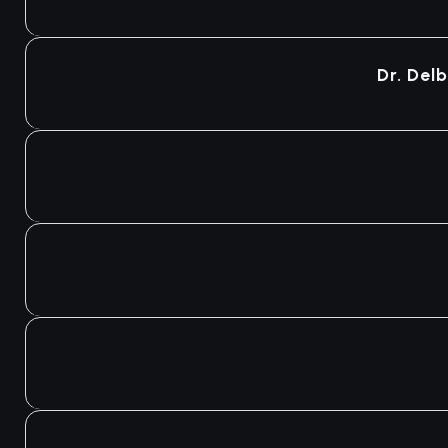
Dr. Del