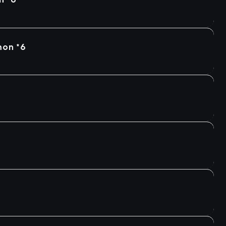
mon *6