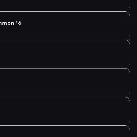
ommon *6