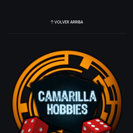
VOLVER ARRIBA