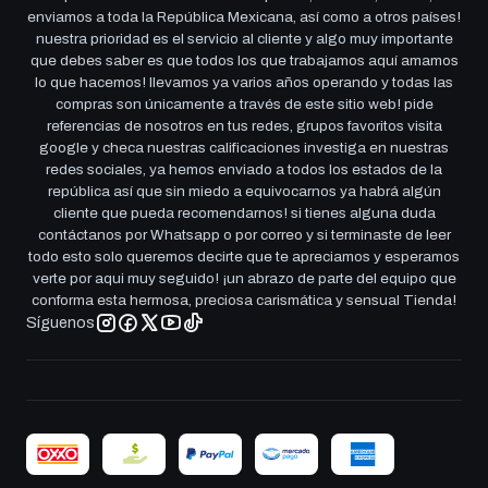
enviamos a toda la República Mexicana, así como a otros países!
nuestra prioridad es el servicio al cliente y algo muy importante
que debes saber es que todos los que trabajamos aquí amamos
lo que hacemos! llevamos ya varios años operando y todas las
compras son únicamente a través de este sitio web! pide
referencias de nosotros en tus redes, grupos favoritos visita
google y checa nuestras calificaciones investiga en nuestras
redes sociales, ya hemos enviado a todos los estados de la
república así que sin miedo a equivocarnos ya habrá algún
cliente que pueda recomendarnos! si tienes alguna duda
contáctanos por Whatsapp o por correo y si terminaste de leer
todo esto solo queremos decirte que te apreciamos y esperamos
verte por aqui muy seguido! ¡un abrazo de parte del equipo que
conforma esta hermosa, preciosa carismática y sensual Tienda!
Síguenos