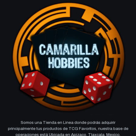
Somos una Tienda en Linea donde podrás adquirir
principalmente tus productos de TCG Favoritos, nuestra base de
operaciones está Ubicada en Apizaco, Tlaxcala, Mexico,