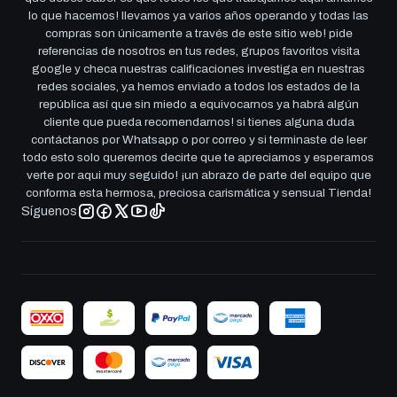
lo que hacemos! llevamos ya varios años operando y todas las
compras son únicamente a través de este sitio web! pide
referencias de nosotros en tus redes, grupos favoritos visita
google y checa nuestras calificaciones investiga en nuestras
redes sociales, ya hemos enviado a todos los estados de la
república así que sin miedo a equivocarnos ya habrá algún
cliente que pueda recomendarnos! si tienes alguna duda
contáctanos por Whatsapp o por correo y si terminaste de leer
todo esto solo queremos decirte que te apreciamos y esperamos
verte por aqui muy seguido! ¡un abrazo de parte del equipo que
conforma esta hermosa, preciosa carismática y sensual Tienda!
Síguenos