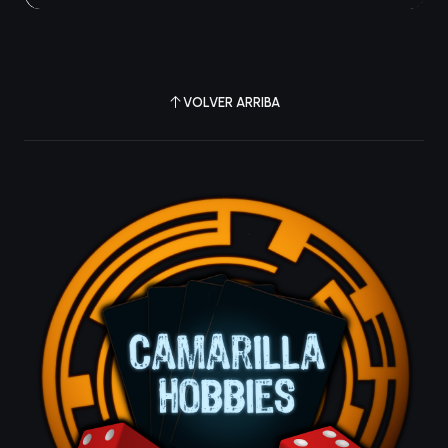
VOLVER ARRIBA