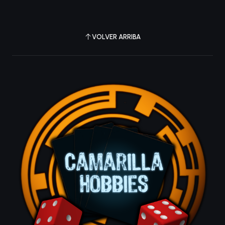
VOLVER ARRIBA