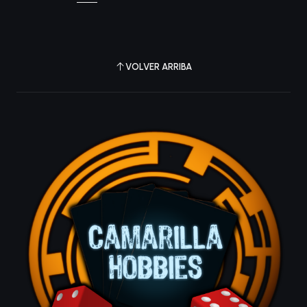
VOLVER ARRIBA