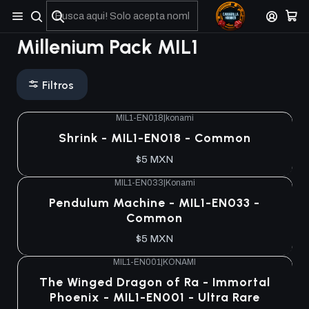
No olviden reportar sus depositos y transferencias por Whatsapp
Millenium Pack MIL1
Filtros
MIL1-EN018
|
konami
Shrink - MIL1-EN018 - Common
$5 MXN
MIL1-EN033
|
Konami
Pendulum Machine - MIL1-EN033 -
Common
$5 MXN
MIL1-EN001
|
KONAMI
Agotado
The Winged Dragon of Ra - Immortal
Phoenix - MIL1-EN001 - Ultra Rare