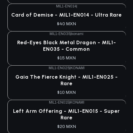
MIL1-EN014
|
Agotado
Card of Demise - MIL1-EN014 - Ultra Rare
$40 MXN
MIL1-EN035
|
konami
Agotado
Red-Eyes Black Metal Dragon - MIL1-
EN035 - Common
$15 MXN
MIL1-EN025
|
KONAMI
Agotado
Gaia The Fierce Knight - MIL1-EN025 -
Rare
$10 MXN
MIL1-EN015
|
KONAMI
Agotado
Left Arm Offering - MIL1-EN015 - Super
Rare
$20 MXN