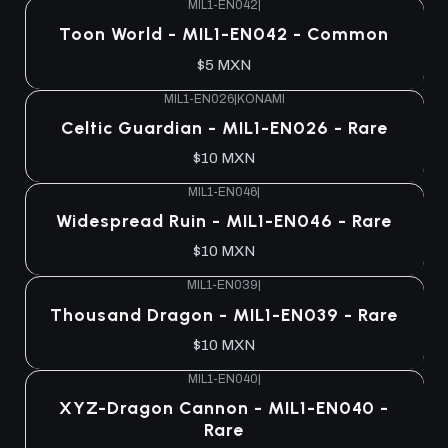
MIL1-EN042
|
Agotado
Toon World - MIL1-EN042 - Common
$5 MXN
MIL1-EN026
|
KONAMI
Agotado
Celtic Guardian - MIL1-EN026 - Rare
$10 MXN
MIL1-EN046
|
Agotado
Widespread Ruin - MIL1-EN046 - Rare
$10 MXN
MIL1-EN039
|
Agotado
Thousand Dragon - MIL1-EN039 - Rare
$10 MXN
MIL1-EN040
|
Agotado
XYZ-Dragon Cannon - MIL1-EN040 -
Rare