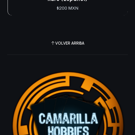
$200 MXN
VOLVER ARRIBA