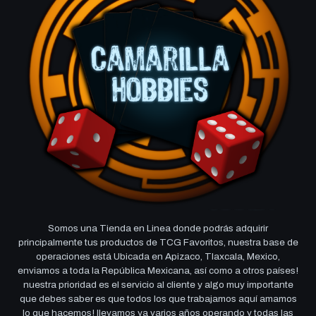
Somos una Tienda en Linea donde podrás adquirir
principalmente tus productos de TCG Favoritos, nuestra base de
operaciones está Ubicada en Apizaco, Tlaxcala, Mexico,
enviamos a toda la República Mexicana, así como a otros países!
nuestra prioridad es el servicio al cliente y algo muy importante
que debes saber es que todos los que trabajamos aquí amamos
lo que hacemos! llevamos ya varios años operando y todas las