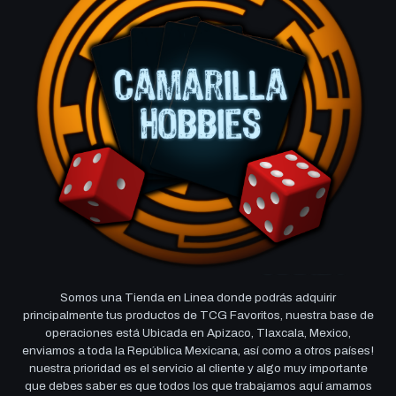
Somos una Tienda en Linea donde podrás adquirir
principalmente tus productos de TCG Favoritos, nuestra base de
operaciones está Ubicada en Apizaco, Tlaxcala, Mexico,
enviamos a toda la República Mexicana, así como a otros países!
nuestra prioridad es el servicio al cliente y algo muy importante
que debes saber es que todos los que trabajamos aquí amamos