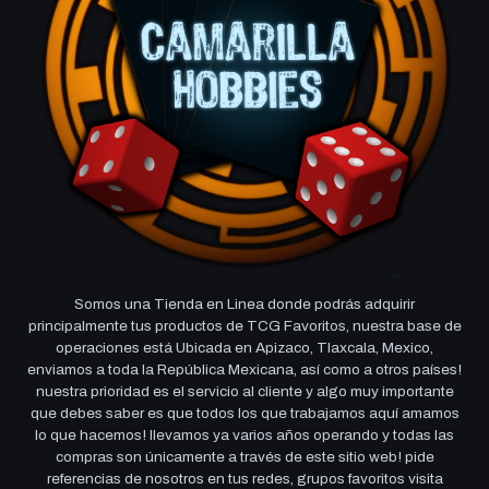
Somos una Tienda en Linea donde podrás adquirir
principalmente tus productos de TCG Favoritos, nuestra base de
operaciones está Ubicada en Apizaco, Tlaxcala, Mexico,
enviamos a toda la República Mexicana, así como a otros países!
nuestra prioridad es el servicio al cliente y algo muy importante
que debes saber es que todos los que trabajamos aquí amamos
lo que hacemos! llevamos ya varios años operando y todas las
compras son únicamente a través de este sitio web! pide
referencias de nosotros en tus redes, grupos favoritos visita