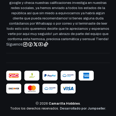
google y checa nuestras calificaciones investiga en nuestras
redes sociales, ya hemos enviado a todos los estados de la
república así que sin miedo a equivocarnos ya habrá algún
cliente que pueda recomendarnos! si tienes alguna duda
contáctanos por Whatsapp o por correo y si terminaste de leer
todo esto solo queremos decirte que te apreciamos y esperamos
verte por aqui muy seguido! ¡un abrazo de parte del equipo que
conforma esta hermosa, preciosa carismática y sensual Tienda!
Síguenos
2026
Camarilla Hobbies
.
Todos los derechos reservados.
Desarrollado por Jumpseller
.