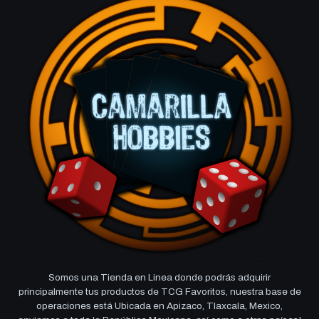
Somos una Tienda en Linea donde podrás adquirir
principalmente tus productos de TCG Favoritos, nuestra base de
operaciones está Ubicada en Apizaco, Tlaxcala, Mexico,