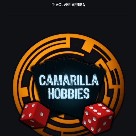
VOLVER ARRIBA