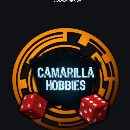
VOLVER ARRIBA