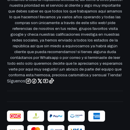
nuestra prioridad es el servicio al cliente y algo muy importante
que debes saber es que todos los que trabajamos aquí amamos
lo que hacemos! llevamos ya varios años operando y todas las
compras son únicamente a través de este sitio web! pide
referencias de nosotros en tus redes, grupos favoritos visita
google y checa nuestras calificaciones investiga en nuestras
redes sociales, ya hemos enviado a todos los estados de la
república así que sin miedo a equivocarnos ya habrá algún
cliente que pueda recomendarnos! si tienes alguna duda
contáctanos por Whatsapp o por correo y si terminaste de leer
todo esto solo queremos decirte que te apreciamos y esperamos
verte por aqui muy seguido! ¡un abrazo de parte del equipo que
conforma esta hermosa, preciosa carismática y sensual Tienda!
Síguenos