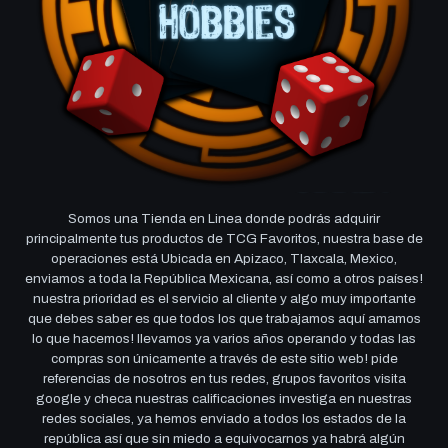
Somos una Tienda en Linea donde podrás adquirir
principalmente tus productos de TCG Favoritos, nuestra base de
operaciones está Ubicada en Apizaco, Tlaxcala, Mexico,
enviamos a toda la República Mexicana, así como a otros países!
nuestra prioridad es el servicio al cliente y algo muy importante
que debes saber es que todos los que trabajamos aquí amamos
lo que hacemos! llevamos ya varios años operando y todas las
compras son únicamente a través de este sitio web! pide
referencias de nosotros en tus redes, grupos favoritos visita
google y checa nuestras calificaciones investiga en nuestras
redes sociales, ya hemos enviado a todos los estados de la
república así que sin miedo a equivocarnos ya habrá algún