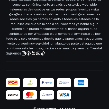
compras son únicamente a través de este sitio web! pide
referencias de nosotros en tus redes, grupos favoritos visita
google y checa nuestras calificaciones investiga en nuestras
redes sociales, ya hemos enviado a todos los estados de la
república así que sin miedo a equivocarnos ya habrá algún
cliente que pueda recomendarnos! si tienes alguna duda
contáctanos por Whatsapp o por correo y si terminaste de leer
todo esto solo queremos decirte que te apreciamos y esperamos
verte por aqui muy seguido! ¡un abrazo de parte del equipo que
conforma esta hermosa, preciosa carismática y sensual Tienda!
Síguenos