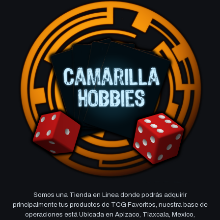
Somos una Tienda en Linea donde podrás adquirir
principalmente tus productos de TCG Favoritos, nuestra base de
operaciones está Ubicada en Apizaco, Tlaxcala, Mexico,