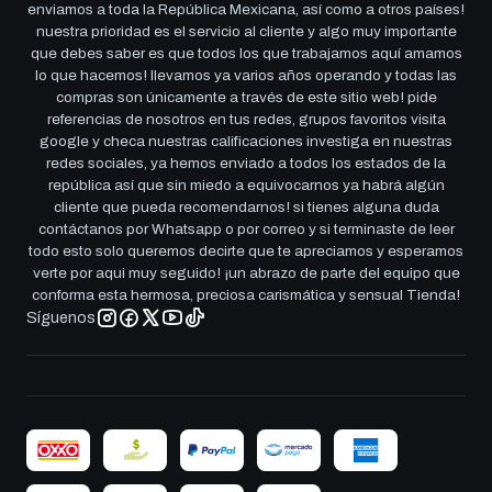
enviamos a toda la República Mexicana, así como a otros países!
nuestra prioridad es el servicio al cliente y algo muy importante
que debes saber es que todos los que trabajamos aquí amamos
lo que hacemos! llevamos ya varios años operando y todas las
compras son únicamente a través de este sitio web! pide
referencias de nosotros en tus redes, grupos favoritos visita
google y checa nuestras calificaciones investiga en nuestras
redes sociales, ya hemos enviado a todos los estados de la
república así que sin miedo a equivocarnos ya habrá algún
cliente que pueda recomendarnos! si tienes alguna duda
contáctanos por Whatsapp o por correo y si terminaste de leer
todo esto solo queremos decirte que te apreciamos y esperamos
verte por aqui muy seguido! ¡un abrazo de parte del equipo que
conforma esta hermosa, preciosa carismática y sensual Tienda!
Síguenos