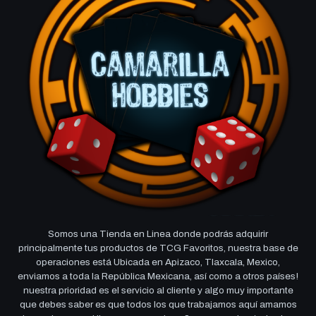
Somos una Tienda en Linea donde podrás adquirir
principalmente tus productos de TCG Favoritos, nuestra base de
operaciones está Ubicada en Apizaco, Tlaxcala, Mexico,
enviamos a toda la República Mexicana, así como a otros países!
nuestra prioridad es el servicio al cliente y algo muy importante
que debes saber es que todos los que trabajamos aquí amamos