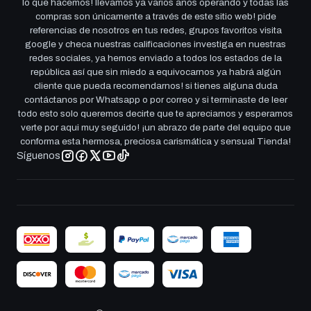
lo que hacemos! llevamos ya varios años operando y todas las
compras son únicamente a través de este sitio web! pide
referencias de nosotros en tus redes, grupos favoritos visita
google y checa nuestras calificaciones investiga en nuestras
redes sociales, ya hemos enviado a todos los estados de la
república así que sin miedo a equivocarnos ya habrá algún
cliente que pueda recomendarnos! si tienes alguna duda
contáctanos por Whatsapp o por correo y si terminaste de leer
todo esto solo queremos decirte que te apreciamos y esperamos
verte por aqui muy seguido! ¡un abrazo de parte del equipo que
conforma esta hermosa, preciosa carismática y sensual Tienda!
Síguenos