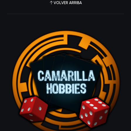
VOLVER ARRIBA