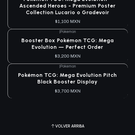
Ascended Heroes - Premium Poster
Collection Lucario o Gradevoir
$1,100 MXN
|
Pokemon
Agotado
Booster Box Pokémon TCG: Mega
Evolution — Perfect Order
$3,200 MXN
|
Pokemon
Agotado
Pokémon TCG: Mega Evolution Pitch
Black Booster Display
$3,700 MXN
VOLVER ARRIBA