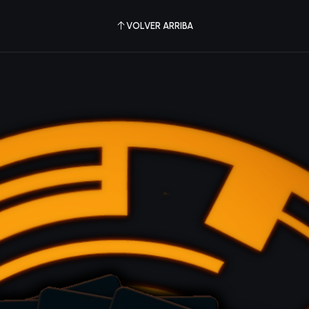
VOLVER ARRIBA