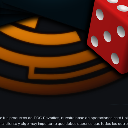
 tus productos de TCG Favoritos, nuestra base de operaciones está Ubi
cio al cliente y algo muy importante que debes saber es que todos los q