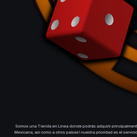
Somos una Tienda en Linea donde podrás adquirir principalmente
Mexicana, así como a otros países! nuestra prioridad es el servi