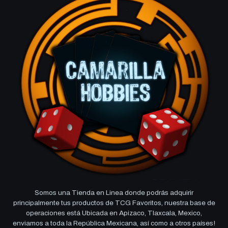
Somos una Tienda en Linea donde podrás adquirir
principalmente tus productos de TCG Favoritos, nuestra base de
operaciones está Ubicada en Apizaco, Tlaxcala, Mexico,
enviamos a toda la República Mexicana, así como a otros países!