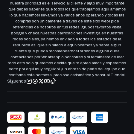
nuestra prioridad es el servicio al cliente y algo muy importante
que debes saber es que todos los que trabajamos aquí amamos
lo que hacemos! llevamos ya varios años operando y todas las
compras son únicamente a través de este sitio web! pide
referencias de nosotros en tus redes, grupos favoritos visita
google y checa nuestras calificaciones investiga en nuestras
redes sociales, ya hemos enviado a todos los estados de la
república así que sin miedo a equivocarnos ya habrá algún
cliente que pueda recomendarnos! si tienes alguna duda
contáctanos por Whatsapp o por correo y si terminaste de leer
todo esto solo queremos decirte que te apreciamos y esperamos
verte por aqui muy seguido! ¡un abrazo de parte del equipo que
conforma esta hermosa, preciosa carismática y sensual Tienda!
Síguenos