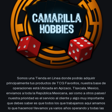
Somos una Tienda en Linea donde podrás adquirir
principalmente tus productos de TCG Favoritos, nuestra base de
operaciones está Ubicada en Apizaco, Tlaxcala, Mexico,
enviamos a toda la República Mexicana, así como a otros países!
nuestra prioridad es el servicio al cliente y algo muy importante
que debes saber es que todos los que trabajamos aquí amamos
lo que hacemos! llevamos ya varios años operando y todas las