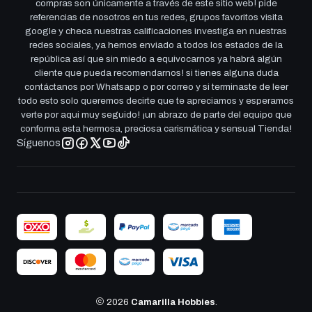
compras son únicamente a través de este sitio web! pide
referencias de nosotros en tus redes, grupos favoritos visita
google y checa nuestras calificaciones investiga en nuestras
redes sociales, ya hemos enviado a todos los estados de la
república así que sin miedo a equivocarnos ya habrá algún
cliente que pueda recomendarnos! si tienes alguna duda
contáctanos por Whatsapp o por correo y si terminaste de leer
todo esto solo queremos decirte que te apreciamos y esperamos
verte por aqui muy seguido! ¡un abrazo de parte del equipo que
conforma esta hermosa, preciosa carismática y sensual Tienda!
Síguenos
2026
Camarilla Hobbies
.