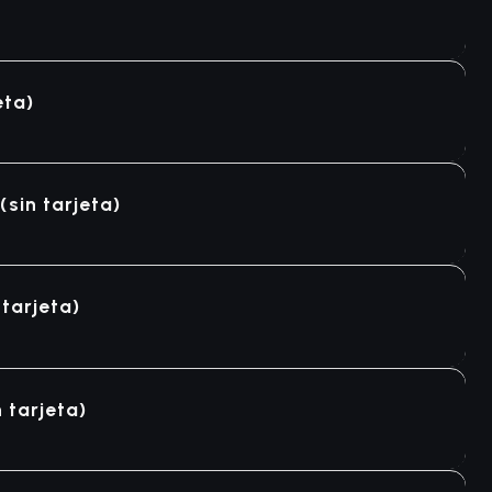
eta)
sin tarjeta)
tarjeta)
 tarjeta)