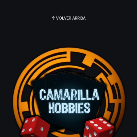
VOLVER ARRIBA