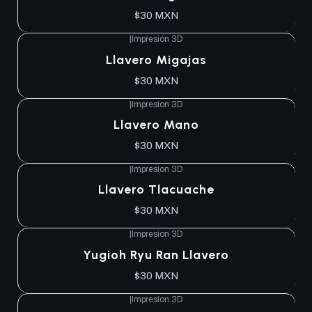
$30 MXN
|
Impresión 3D
Llavero Migajas
$30 MXN
|
Impresion 3D
Llavero Mano
$30 MXN
|
Impresion 3D
Llavero Tlacuache
$30 MXN
|
Impresion 3D
Yugioh Ryu Ran Llavero
$30 MXN
|
Impresion 3D