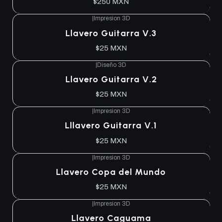
$250 MXN
|
Impresion 3D
Llavero Guitarra V.3
$25 MXN
|
Diseño 3D
Llavero Guitarra V.2
$25 MXN
|
Impresion 3D
Lllavero Guitarra V.1
$25 MXN
|
Impresion 3D
Llavero Copa del Mundo
$25 MXN
|
Impresion 3D
Llavero Caguama