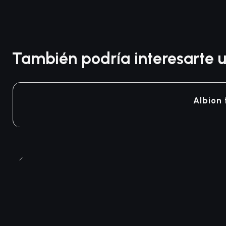
También podría interesarte u
Agotado
Albion 