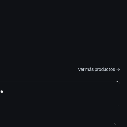
Ver más productos
re