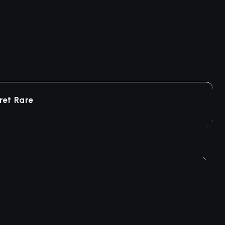
ret Rare