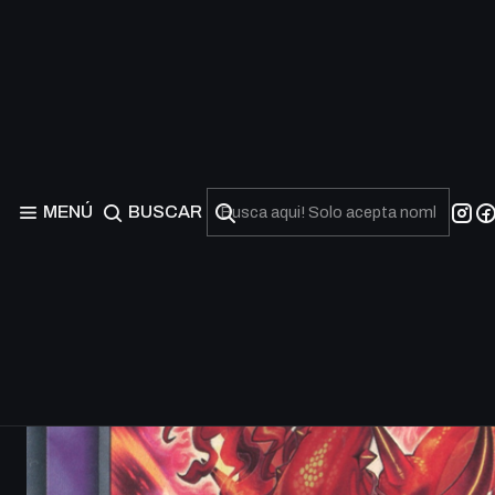
MENÚ
BUSCAR