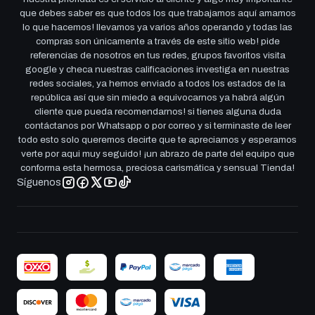
que debes saber es que todos los que trabajamos aquí amamos
lo que hacemos! llevamos ya varios años operando y todas las
compras son únicamente a través de este sitio web! pide
referencias de nosotros en tus redes, grupos favoritos visita
google y checa nuestras calificaciones investiga en nuestras
redes sociales, ya hemos enviado a todos los estados de la
república así que sin miedo a equivocarnos ya habrá algún
cliente que pueda recomendarnos! si tienes alguna duda
contáctanos por Whatsapp o por correo y si terminaste de leer
todo esto solo queremos decirte que te apreciamos y esperamos
verte por aqui muy seguido! ¡un abrazo de parte del equipo que
conforma esta hermosa, preciosa carismática y sensual Tienda!
Síguenos