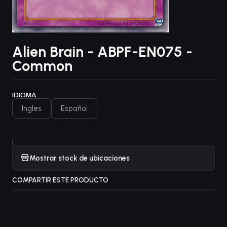
Alien Brain - ABPF-EN075 -
Common
IDIOMA
Ingles
Español
|
Mostrar stock de ubicaciones
COMPARTIR ESTE PRODUCTO