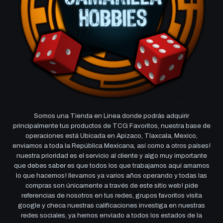
Somos una Tienda en Linea donde podrás adquirir
principalmente tus productos de TCG Favoritos, nuestra base de
operaciones está Ubicada en Apizaco, Tlaxcala, Mexico,
enviamos a toda la República Mexicana, así como a otros países!
nuestra prioridad es el servicio al cliente y algo muy importante
que debes saber es que todos los que trabajamos aquí amamos
lo que hacemos! llevamos ya varios años operando y todas las
compras son únicamente a través de este sitio web! pide
referencias de nosotros en tus redes, grupos favoritos visita
google y checa nuestras calificaciones investiga en nuestras
redes sociales, ya hemos enviado a todos los estados de la