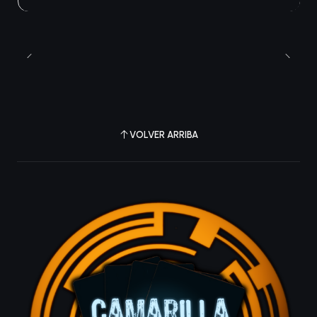
VOLVER ARRIBA