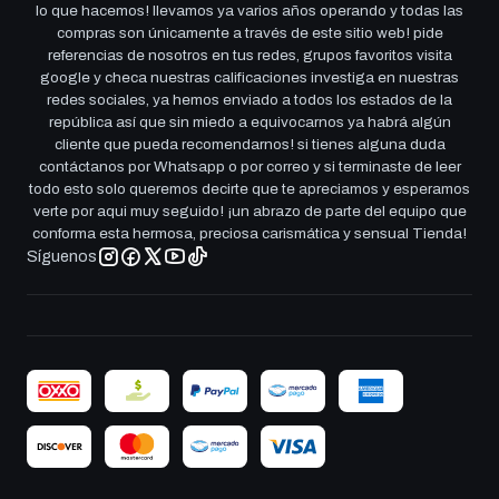
lo que hacemos! llevamos ya varios años operando y todas las
compras son únicamente a través de este sitio web! pide
referencias de nosotros en tus redes, grupos favoritos visita
google y checa nuestras calificaciones investiga en nuestras
redes sociales, ya hemos enviado a todos los estados de la
república así que sin miedo a equivocarnos ya habrá algún
cliente que pueda recomendarnos! si tienes alguna duda
contáctanos por Whatsapp o por correo y si terminaste de leer
todo esto solo queremos decirte que te apreciamos y esperamos
verte por aqui muy seguido! ¡un abrazo de parte del equipo que
conforma esta hermosa, preciosa carismática y sensual Tienda!
Síguenos