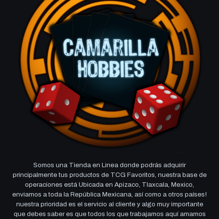
Somos una Tienda en Linea donde podrás adquirir
principalmente tus productos de TCG Favoritos, nuestra base de
operaciones está Ubicada en Apizaco, Tlaxcala, Mexico,
enviamos a toda la República Mexicana, así como a otros países!
nuestra prioridad es el servicio al cliente y algo muy importante
que debes saber es que todos los que trabajamos aquí amamos