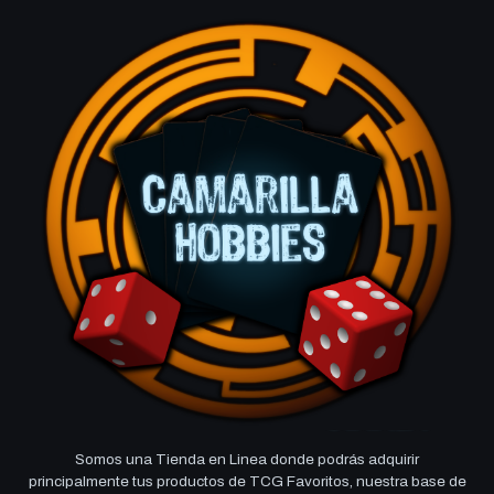
Somos una Tienda en Linea donde podrás adquirir
principalmente tus productos de TCG Favoritos, nuestra base de