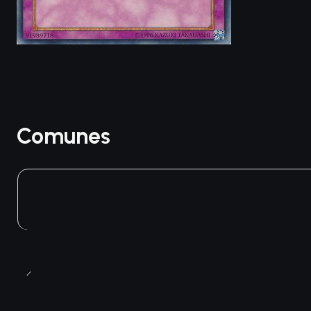
Comunes