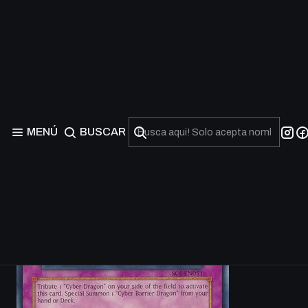
MENÚ
BUSCAR