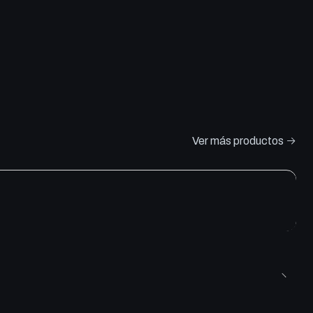
Ver más productos