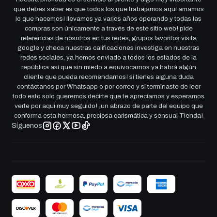
que debes saber es que todos los que trabajamos aquí amamos
lo que hacemos! llevamos ya varios años operando y todas las
compras son únicamente a través de este sitio web! pide
referencias de nosotros en tus redes, grupos favoritos visita
google y checa nuestras calificaciones investiga en nuestras
redes sociales, ya hemos enviado a todos los estados de la
república así que sin miedo a equivocarnos ya habrá algún
cliente que pueda recomendarnos! si tienes alguna duda
contáctanos por Whatsapp o por correo y si terminaste de leer
todo esto solo queremos decirte que te apreciamos y esperamos
verte por aqui muy seguido! ¡un abrazo de parte del equipo que
conforma esta hermosa, preciosa carismática y sensual Tienda!
Síguenos