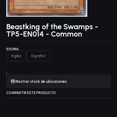
Beastking of the Swamps -
TP5-EN014 - Common
IDIOMA
Ingles
Español
|
Mostrar stock de ubicaciones
COMPARTIR ESTE PRODUCTO