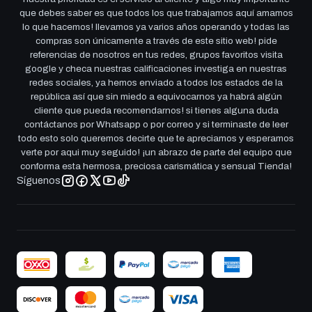
que debes saber es que todos los que trabajamos aquí amamos
lo que hacemos! llevamos ya varios años operando y todas las
compras son únicamente a través de este sitio web! pide
referencias de nosotros en tus redes, grupos favoritos visita
google y checa nuestras calificaciones investiga en nuestras
redes sociales, ya hemos enviado a todos los estados de la
república así que sin miedo a equivocarnos ya habrá algún
cliente que pueda recomendarnos! si tienes alguna duda
contáctanos por Whatsapp o por correo y si terminaste de leer
todo esto solo queremos decirte que te apreciamos y esperamos
verte por aqui muy seguido! ¡un abrazo de parte del equipo que
conforma esta hermosa, preciosa carismática y sensual Tienda!
Síguenos