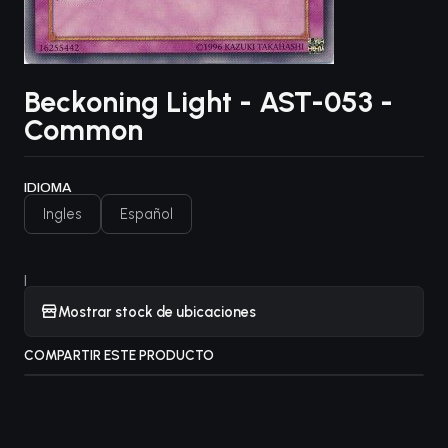
Beckoning Light - AST-053 -
Common
IDIOMA
Ingles
Español
|
Mostrar stock de ubicaciones
COMPARTIR ESTE PRODUCTO