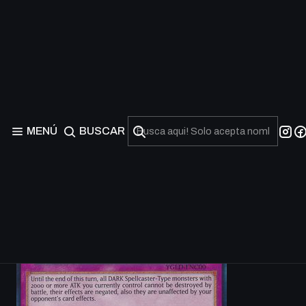
MENÚ
BUSCAR