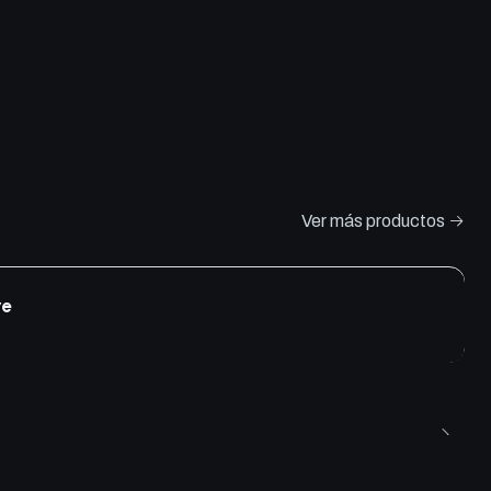
Ver más productos
re