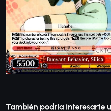
También podría interesarte u