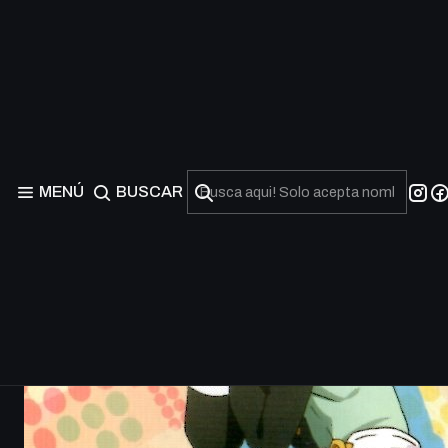
MENÚ
BUSCAR