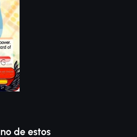
no de estos