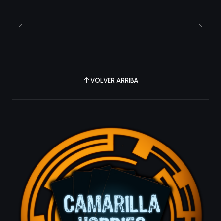
VOLVER ARRIBA