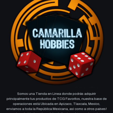
Somos una Tienda en Linea donde podrás adquirir
principalmente tus productos de TCG Favoritos, nuestra base de
operaciones está Ubicada en Apizaco, Tlaxcala, Mexico,
enviamos a toda la República Mexicana, así como a otros países!