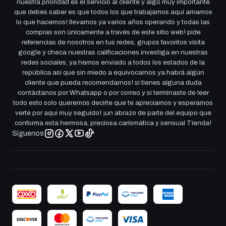
nuestra prioridad es el servicio al cliente y algo muy importante
que debes saber es que todos los que trabajamos aquí amamos
lo que hacemos! llevamos ya varios años operando y todas las
compras son únicamente a través de este sitio web! pide
referencias de nosotros en tus redes, grupos favoritos visita
google y checa nuestras calificaciones investiga en nuestras
redes sociales, ya hemos enviado a todos los estados de la
república así que sin miedo a equivocarnos ya habrá algún
cliente que pueda recomendarnos! si tienes alguna duda
contáctanos por Whatsapp o por correo y si terminaste de leer
todo esto solo queremos decirte que te apreciamos y esperamos
verte por aqui muy seguido! ¡un abrazo de parte del equipo que
conforma esta hermosa, preciosa carismática y sensual Tienda!
Síguenos