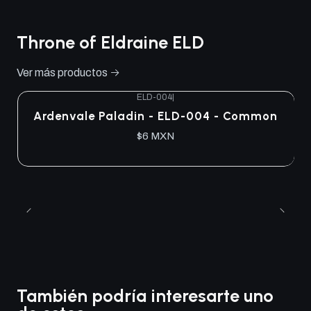
Throne of Eldraine ELD
Ver más productos
ELD-004
|
Ardenvale Paladin - ELD-004 - Common
$6 MXN
También podría interesarte uno