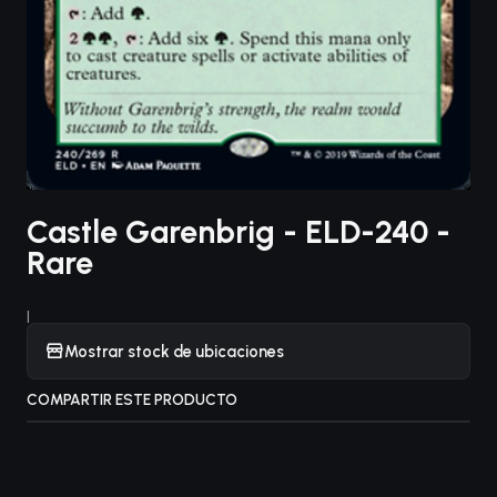
Castle Garenbrig - ELD-240 -
Rare
|
Mostrar stock de ubicaciones
COMPARTIR ESTE PRODUCTO