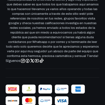
que debes saber es que todos los que trabajamos aquí amamos
lo que hacemos! llevamos ya varios años operando y todas las
compras son únicamente a través de este sitio web! pide
referencias de nosotros en tus redes, grupos favoritos visita
google y checa nuestras calificaciones investiga en nuestras
redes sociales, ya hemos enviado a todos los estados de la
república así que sin miedo a equivocarnos ya habrá algún
cliente que pueda recomendarnos! si tienes alguna duda
contáctanos por Whatsapp o por correo y si terminaste de leer
todo esto solo queremos decirte que te apreciamos y esperamos
verte por aqui muy seguido! ¡un abrazo de parte del equipo que
conforma esta hermosa, preciosa carismática y sensual Tienda!
Síguenos