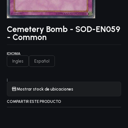
Cemetery Bomb - SOD-EN059
- Common
IDIOMA
Ingles
Español
|
Mostrar stock de ubicaciones
COMPARTIR ESTE PRODUCTO