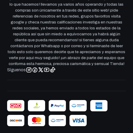
lo que hacemos! llevamos ya varios años operando y todas las
compras son únicamente a través de este sitio web! pide
referencias de nosotros en tus redes, grupos favoritos visita
google y checa nuestras calificaciones investiga en nuestras
redes sociales, ya hemos enviado a todos los estados de la
república así que sin miedo a equivocarnos ya habrá algún
cliente que pueda recomendarnos! si tienes alguna duda
contáctanos por Whatsapp o por correo y si terminaste de leer
todo esto solo queremos decirte que te apreciamos y esperamos
verte por aqui muy seguido! ¡un abrazo de parte del equipo que
conforma esta hermosa, preciosa carismática y sensual Tienda!
Síguenos