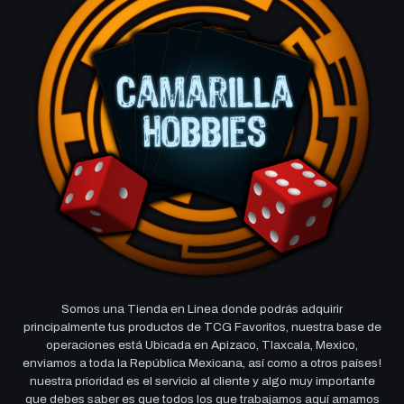
Somos una Tienda en Linea donde podrás adquirir
principalmente tus productos de TCG Favoritos, nuestra base de
operaciones está Ubicada en Apizaco, Tlaxcala, Mexico,
enviamos a toda la República Mexicana, así como a otros países!
nuestra prioridad es el servicio al cliente y algo muy importante
que debes saber es que todos los que trabajamos aquí amamos