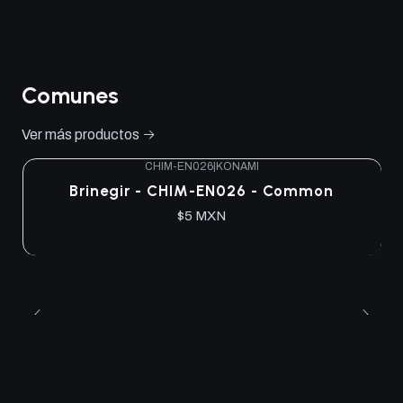
Comunes
Ver más productos
CHIM-EN026
|
KONAMI
Brinegir - CHIM-EN026 - Common
$5 MXN