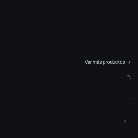
Ver más productos