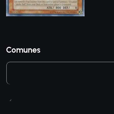
Comunes