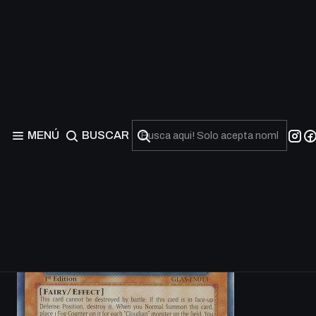
MENÚ
BUSCAR