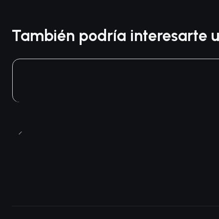
También podría interesarte u