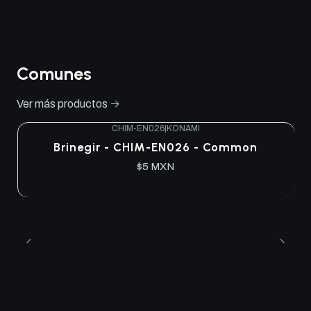
Comunes
Ver más productos
CHIM-EN026
|
KONAMI
Brinegir - CHIM-EN026 - Common
$5 MXN