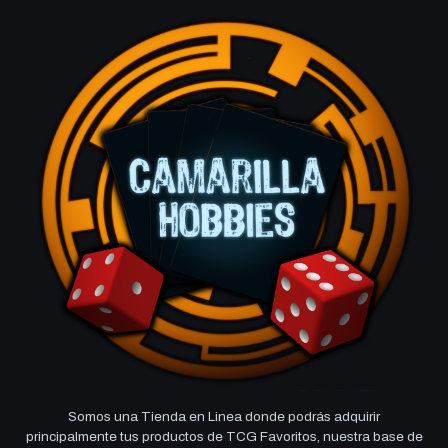
Somos una Tienda en Linea donde podrás adquirir
principalmente tus productos de TCG Favoritos, nuestra base de